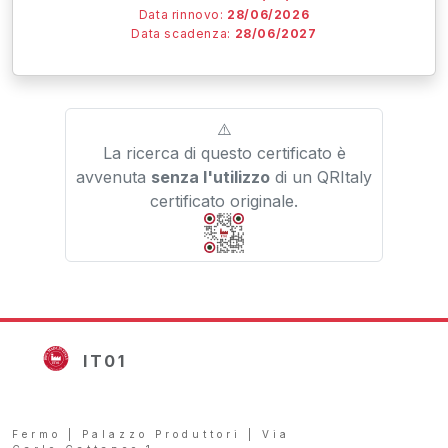
Data rinnovo:
28/06/2026
Data scadenza:
28/06/2027
⚠️
La ricerca di questo certificato è
avvenuta
senza l'utilizzo
di un QRItaly
certificato originale.
IT01
Fermo | Palazzo Produttori | Via