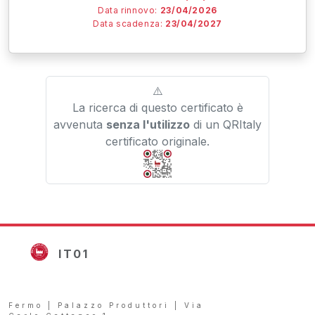
Data rinnovo:
23/04/2026
Data scadenza:
23/04/2027
⚠️
La ricerca di questo certificato è
avvenuta
senza l'utilizzo
di un QRItaly
certificato originale.
IT01
Fermo | Palazzo Produttori | Via