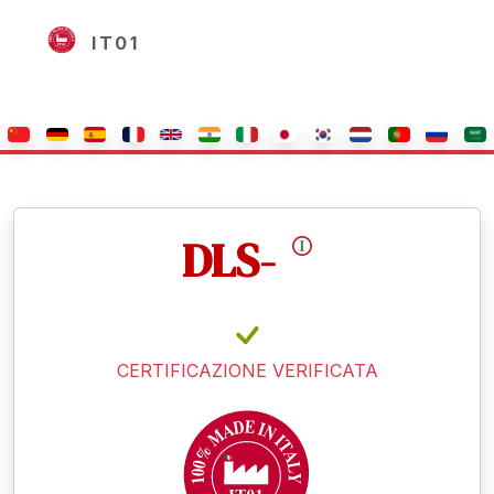
IT01
DLS-
CERTIFICAZIONE VERIFICATA