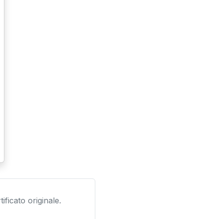
ificato originale.