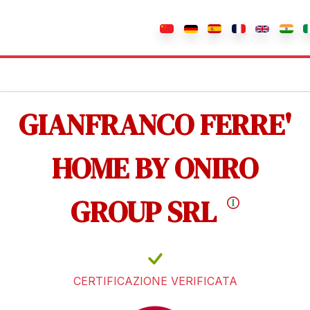
GIANFRANCO FERRE'
HOME BY ONIRO
GROUP SRL
CERTIFICAZIONE VERIFICATA