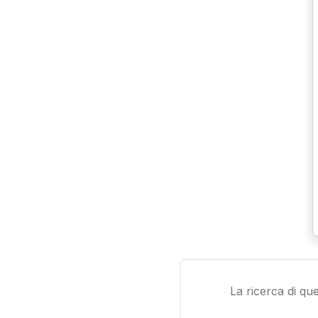
La ricerca di qu