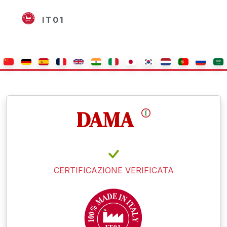
IT01
DAMA
CERTIFICAZIONE VERIFICATA