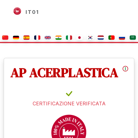
IT01
AP ACERPLASTICA
CERTIFICAZIONE VERIFICATA