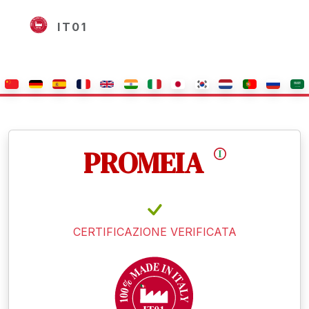
IT01
PROMEIA
CERTIFICAZIONE VERIFICATA